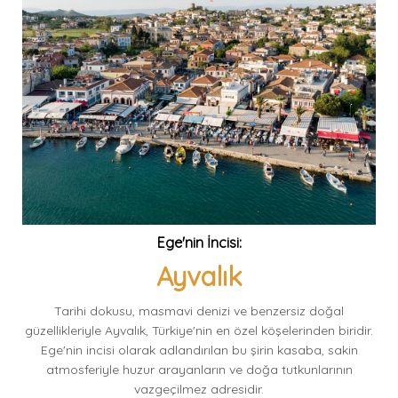
Ege'nin İncisi:
Ayvalık
Tarihi dokusu, masmavi denizi ve benzersiz doğal
güzellikleriyle Ayvalık, Türkiye'nin en özel köşelerinden biridir.
Ege'nin incisi olarak adlandırılan bu şirin kasaba, sakin
atmosferiyle huzur arayanların ve doğa tutkunlarının
vazgeçilmez adresidir.