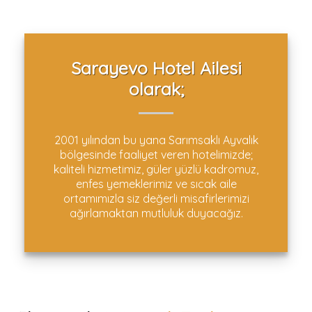
Sarayevo Hotel Ailesi
olarak;
2001 yılından bu yana Sarımsaklı Ayvalık
bölgesinde faaliyet veren hotelimizde;
kaliteli hizmetimiz, güler yüzlü kadromuz,
enfes yemeklerimiz ve sıcak aile
ortamımızla siz değerli misafirlerimizi
ağırlamaktan mutluluk duyacağız.