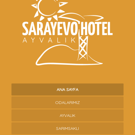
ANA SAYFA
ODALARIMIZ
AYVALIK
SARIMSAKLI