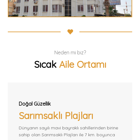
Neden mi biz?
Sıcak
Aile Ortamı
Doğal Güzellik
Sarımsaklı Plajları
Dünyanın sayılı mavi bayraklı sahillerinden birine
sahip olan Sarımsaklı Plajları ile 7 km. boyunca