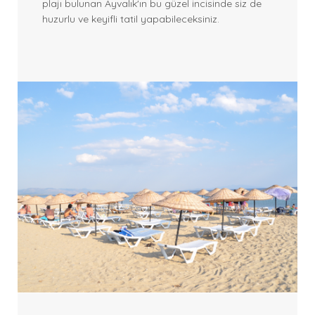
plajı bulunan Ayvalık'ın bu güzel incisinde siz de
huzurlu ve keyifli tatil yapabileceksiniz.