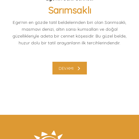
Sarımsaklı
Ege'nin en gözde tatil beldelerinden biri olan Sarımsaklı,
masmavi denizi, altın sarısı kumsalları ve doğal
güzellikleriyle adeta bir cennet köşesidir. Bu güzel belde,
huzur dolu bir tatil arayanların ilk tercihlerindendir.
DEVAMI