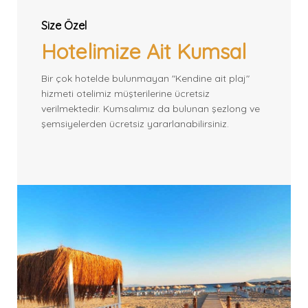
Size Özel
Hotelimize Ait Kumsal
Bir çok hotelde bulunmayan "Kendine ait plaj"
hizmeti otelimiz müşterilerine ücretsiz
verilmektedir.
Kumsalımız da bulunan şezlong ve
şemsiyelerden ücretsiz yararlanabilirsiniz.