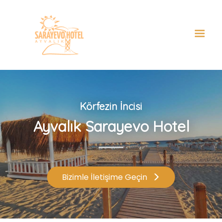
Körfezin İncisi
Ayvalık Sarayevo Hotel
Bizimle İletişime Geçin